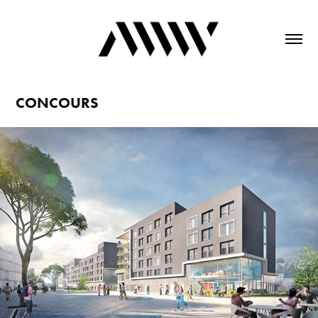
CONCOURS