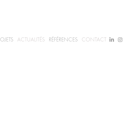
ROJETS
ACTUALITÉS
RÉFÉRENCES
CONTACT