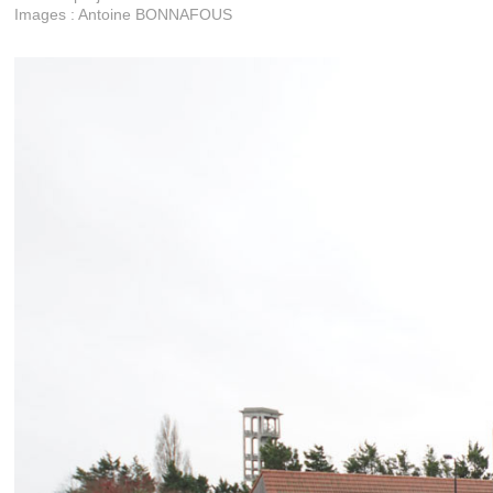
Images : Antoine BONNAFOUS