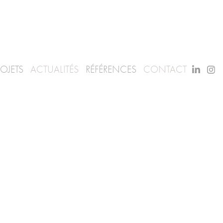
ROJETS
ACTUALITÉS
RÉFÉRENCES
CONTACT